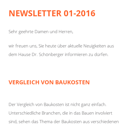
NEWSLETTER 01-2016
Sehr geehrte Damen und Herren,
wir freuen uns, Sie heute über aktuelle Neuigkeiten aus
dem Hause Dr. Schönberger informieren zu dürfen.
VERGLEICH VON BAUKOSTEN
Der Vergleich von Baukosten ist nicht ganz einfach.
Unterschiedliche Branchen, die in das Bauen involviert
sind, sehen das Thema der Baukosten aus verschiedenen