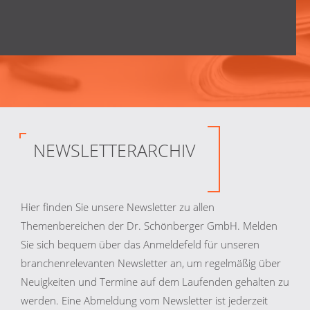
NEWSLETTERARCHIV
Hier finden Sie unsere Newsletter zu allen
Themenbereichen der Dr. Schönberger GmbH. Melden
Sie sich bequem über das Anmeldefeld für unseren
branchenrelevanten Newsletter an, um regelmäßig über
Neuigkeiten und Termine auf dem Laufenden gehalten zu
werden. Eine Abmeldung vom Newsletter ist jederzeit