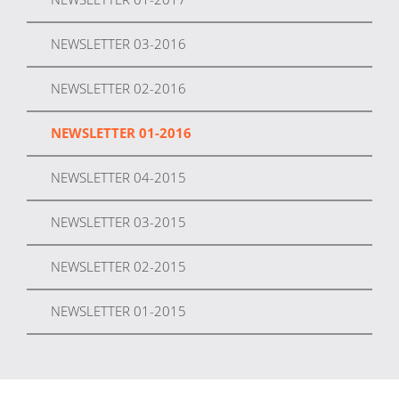
NEWSLETTER 03-2016
NEWSLETTER 02-2016
NEWSLETTER 01-2016
NEWSLETTER 04-2015
NEWSLETTER 03-2015
NEWSLETTER 02-2015
NEWSLETTER 01-2015