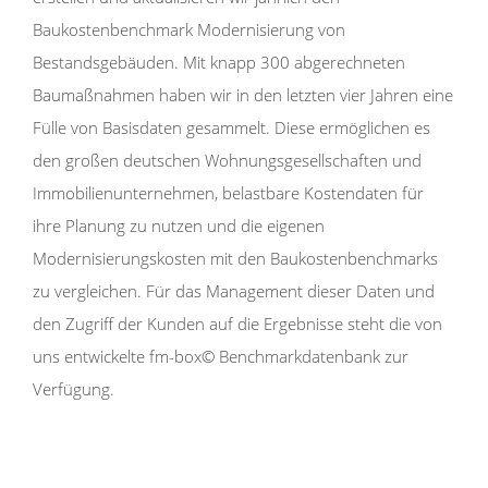
Baukostenbenchmark Modernisierung von
Bestandsgebäuden. Mit knapp 300 abgerechneten
Baumaßnahmen haben wir in den letzten vier Jahren eine
Fülle von Basisdaten gesammelt. Diese ermöglichen es
den großen deutschen Wohnungsgesellschaften und
Immobilienunternehmen, belastbare Kostendaten für
ihre Planung zu nutzen und die eigenen
Modernisierungskosten mit den Baukostenbenchmarks
zu vergleichen. Für das Management dieser Daten und
den Zugriff der Kunden auf die Ergebnisse steht die von
uns entwickelte fm-box© Benchmarkdatenbank zur
Verfügung.