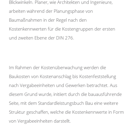
Blickwinkeln. Planer, wie Architekten und Ingenieure,
arbeiten während der Planungsphase von
Baumaßnahmen in der Regel nach den
Kostenkennwerten für die Kostengruppen der ersten
und zweiten Ebene der DIN 276.
Im Rahmen der Kostenüberwachung werden die
Baukosten von Kostenanschlag bis Kostenfeststellung
nach Vergabeeinheiten und Gewerken betrachtet. Aus
diesem Grund wurde, initiiert durch die bauausführende
Seite, mit dem Standardleistungsbuch Bau eine weitere
Struktur geschaffen, welche die Kostenkennwerte in Form
von Vergabeeinheiten darstellt.