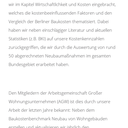
wir im Kapitel Wirtschaftlichkeit und Kosten eingebracht,
welches die kostenbeeinflussenden Faktoren und den
Vergleich der Berliner Baukosten thematisiert. Dabei
haben wir neben einschlägiger Literatur und aktuellen
Statistiken (z.B. BKI) auf unsere Kostenkennzahlen
zurückgegriffen, die wir durch die Auswertung von rund
50 abgerechneten Neubaumaßnahmen im gesamten
Bundesgebiet erarbeitet haben.
Den Mitgliedern der Arbeitsgemeinschaft Großer
Wohnungsunternehmen (AGW) ist dies durch unsere
Arbeit der letzten Jahre bekannt: Neben dem
Baukostenbenchmark Neubau von Wohngebäuden
erstellen und aktualisieren wir jährlich den