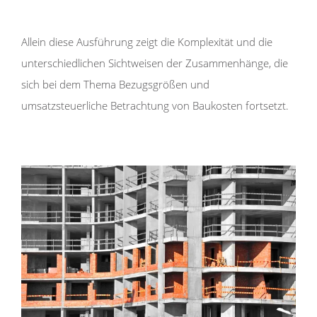
Allein diese Ausführung zeigt die Komplexität und die
unterschiedlichen Sichtweisen der Zusammenhänge, die
sich bei dem Thema Bezugsgrößen und
umsatzsteuerliche Betrachtung von Baukosten fortsetzt.