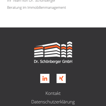
Ihr Team von Dr. Schönberger
Beratung im Immobilienmanagement
Kontakt
Datenschutzerklärung