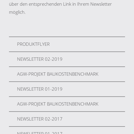
über den entsprechenden Link in Ihrem Newsletter
möglich.
PRODUKTFLYER
NEWSLETTER 02-2019
AGW-PROJEKT BAUKOSTENBENCHMARK
NEWSLETTER 01-2019
AGW-PROJEKT BAUKOSTENBENCHMARK
NEWSLETTER 02-2017
NEWSLETTER 01-2017