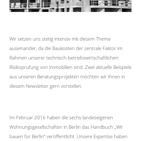
Wir setzen uns stetig intensiv mit diesem Thema
auseinander, da die Baukosten der zentrale Faktor im
Rahmen unserer technisch-betriebswirtschaftlichen
Risikoprüfung von Immobilien sind. Zwei aktuelle Beispiele
aus unseren Beratungsprojekten möchten wir Ihnen in
diesem Newsletter gern vorstellen.
Im Februar 2016 haben die sechs landeseigenen
Wohnungsgesellschaften in Berlin das Handbuch „Wir
bauen für Berlin“ veröffentlicht. Unsere Expertise haben