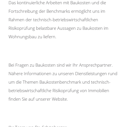
Das kontinuierliche Arbeiten mit Baukosten und die
Fortschreibung der Benchmarks ermöglicht uns im
Rahmen der technisch-betriebswirtschaftlichen
Risikoprüfung belastbare Aussagen zu Baukosten im
Wohnungsbau zu liefern.
Bei Fragen zu Baukosten sind wir Ihr Ansprechpartner.
Nähere Informationen zu unseren Dienstleistungen rund
um die Themen Baukostenbenchmark und technisch-
betriebswirtschaftliche Risikoprüfung von Immobilien
finden Sie auf unserer Website.